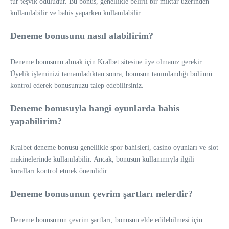
tür teşvik ödülüdür. Bu bonus, genellikle belirli bir miktar üzerinden
kullanılabilir ve bahis yaparken kullanılabilir.
Deneme bonusunu nasıl alabilirim?
Deneme bonusunu almak için Kralbet sitesine üye olmanız gerekir.
Üyelik işleminizi tamamladıktan sonra, bonusun tanımlandığı bölümü
kontrol ederek bonusunuzu talep edebilirsiniz.
Deneme bonusuyla hangi oyunlarda bahis
yapabilirim?
Kralbet deneme bonusu genellikle spor bahisleri, casino oyunları ve slot
makinelerinde kullanılabilir. Ancak, bonusun kullanımıyla ilgili
kuralları kontrol etmek önemlidir.
Deneme bonusunun çevrim şartları nelerdir?
Deneme bonusunun çevrim şartları, bonusun elde edilebilmesi için