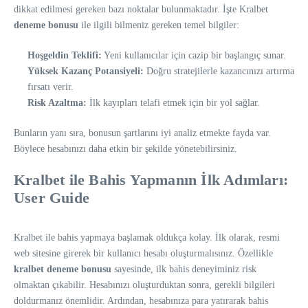
dikkat edilmesi gereken bazı noktalar bulunmaktadır. İşte Kralbet
deneme bonusu
ile ilgili bilmeniz gereken temel bilgiler:
Hoşgeldin Teklifi:
Yeni kullanıcılar için cazip bir başlangıç sunar.
Yüksek Kazanç Potansiyeli:
Doğru stratejilerle kazancınızı artırma
fırsatı verir.
Risk Azaltma:
İlk kayıpları telafi etmek için bir yol sağlar.
Bunların yanı sıra, bonusun şartlarını iyi analiz etmekte fayda var.
Böylece hesabınızı daha etkin bir şekilde yönetebilirsiniz.
Kralbet ile Bahis Yapmanın İlk Adımları:
User Guide
Kralbet ile bahis yapmaya başlamak oldukça kolay. İlk olarak, resmi
web sitesine girerek bir kullanıcı hesabı oluşturmalısınız. Özellikle
kralbet deneme bonusu
sayesinde, ilk bahis deneyiminiz risk
olmaktan çıkabilir. Hesabınızı oluşturduktan sonra, gerekli bilgileri
doldurmanız önemlidir. Ardından, hesabınıza para yatırarak bahis