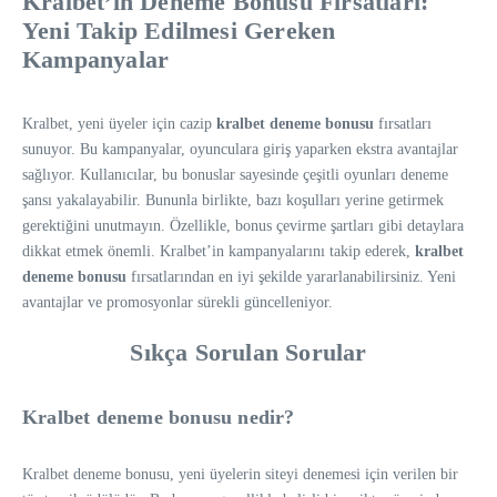
Kralbet’in Deneme Bonusu Fırsatları:
Yeni Takip Edilmesi Gereken
Kampanyalar
Kralbet, yeni üyeler için cazip
kralbet deneme bonusu
fırsatları
sunuyor. Bu kampanyalar, oyunculara giriş yaparken ekstra avantajlar
sağlıyor. Kullanıcılar, bu bonuslar sayesinde çeşitli oyunları deneme
şansı yakalayabilir. Bununla birlikte, bazı koşulları yerine getirmek
gerektiğini unutmayın. Özellikle, bonus çevirme şartları gibi detaylara
dikkat etmek önemli. Kralbet’in kampanyalarını takip ederek,
kralbet
deneme bonusu
fırsatlarından en iyi şekilde yararlanabilirsiniz. Yeni
avantajlar ve promosyonlar sürekli güncelleniyor.
Sıkça Sorulan Sorular
Kralbet deneme bonusu nedir?
Kralbet deneme bonusu, yeni üyelerin siteyi denemesi için verilen bir