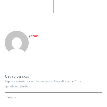
yazar
Cevap bırakın
E-posta adresiniz yayınlanmayacak.
Gerekli alanlar
*
ile
işaretlenmişlerdir