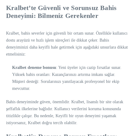
Kralbet’te Güvenli ve Sorunsuz Bahis
Deneyimi: Bilmeniz Gerekenler
Kralbet, bahis severler için güvenli bir ortam sunar. Özellikle kullanıcı
dostu arayüzü ve hızlı işlem süreçleri ile dikkat çeker. Bahis
deneyiminizi daha keyifli hale getirmek için aşağıdaki unsurlara dikkat
etmelisiniz:
Kralbet deneme bonusu
: Yeni üyeler için cazip fırsatlar sunar.
Yüksek bahis oranları: Kazançlarınızı artırma imkanı sağlar.
Müşteri desteği: Sorularınızı yanıtlayacak profesyonel bir ekip
mevcuttur.
Bahis deneyiminde güven, önemlidir. Kralbet, lisanslı bir site olarak
şeffaflık ilkelerine bağlıdır. Kullanıcı verilerini koruma konusunda
titizlikle çalışır. Bu nedenle, Keyifli bir oyun deneyimi yaşamak
istiyorsanız, Kralbet doğru tercih olabilir.