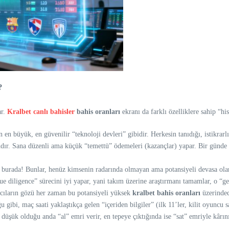
?
ar.
Kralbet canlı bahisler
bahis oranları
ekranı da farklı özelliklere sahip “his
n en büyük, en güvenilir “teknoloji devleri” gibidir. Herkesin tanıdığı, istikra
ndır. Sana düzenli ama küçük “temettü” ödemeleri (kazançlar) yapar. Bir günde
 burada! Bunlar, henüz kimsenin radarında olmayan ama potansiyeli devasa olan o
due diligence” sürecini iyi yapar, yani takım üzerine araştırmanı tamamlar, o “g
ımcıların gözü her zaman bu potansiyeli yüksek
kralbet bahis oranları
üzerinded
gibi, maç saati yaklaştıkça gelen “içeriden bilgiler” (ilk 11’ler, kilit oyuncu sa
n düşük olduğu anda “al” emri verir, en tepeye çıktığında ise “sat” emriyle kârın