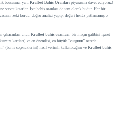
mik borsasına, yani
Kralbet Bahis Oranları
piyasasına davet ediyoruz!
ne servet katarlar. İşte bahis oranları da tam olarak budur. Her bir
iyasanın zeki kurdu, doğru analizi yapıp, değeri henüz patlamamış o
en çıkaranları unut.
Kralbet bahis oranları
, bir maçın galibini işaret
 (kırmızı kartları) ve en önemlisi, en büyük “vurgunu” nerede
nı” (bahis seçeneklerini) nasıl verimli kullanacağını ve
Kralbet bahis