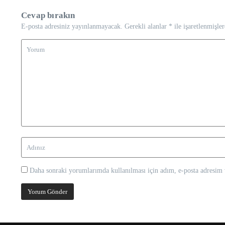
Cevap bırakın
E-posta adresiniz yayınlanmayacak.
Gerekli alanlar
*
ile işaretlenmişler
Daha sonraki yorumlarımda kullanılması için adım, e-posta adresim v