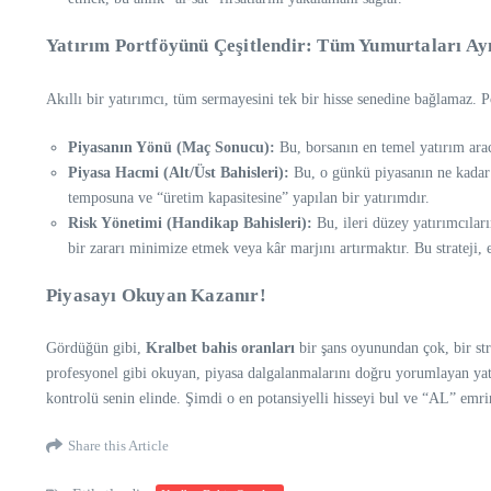
Yatırım Portföyünü Çeşitlendir: Tüm Yumurtaları A
Akıllı bir yatırımcı, tüm sermayesini tek bir hisse senedine bağlamaz. P
Piyasanın Yönü (Maç Sonucu):
Bu, borsanın en temel yatırım ara
Piyasa Hacmi (Alt/Üst Bahisleri):
Bu, o günkü piyasanın ne kadar 
temposuna ve “üretim kapasitesine” yapılan bir yatırımdır.
Risk Yönetimi (Handikap Bahisleri):
Bu, ileri düzey yatırımcılar
bir zararı minimize etmek veya kâr marjını artırmaktır. Bu strateji, e
Piyasayı Okuyan Kazanır!
Gördüğün gibi,
Kralbet bahis oranları
bir şans oyunundan çok, bir stra
profesyonel gibi okuyan, piyasa dalgalanmalarını doğru yorumlayan yatır
kontrolü senin elinde. Şimdi o en potansiyelli hisseyi bul ve “AL” emri
Share this Article