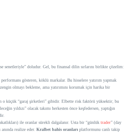
se senetleriyle” doludur. Gel, bu finansal dilin sırlarını birlikte çözelim:
rlı performans gösteren, köklü markalar. Bu hisselere yatırım yapmak
 zengin olmayı bekleme, ama yatırımını korumak için harika bir
 küçük “garaj şirketleri” gibidir. Elbette risk faktörü yüksektir; bu
eleceğin yıldızı” olacak takımı herkesten önce keşfedersen, yaptığın
ir.
katlıkları) ile oranlar sürekli dalgalanır. Usta bir “günlük
trader
” (day
ı anında realize eder.
Kralbet bahis oranları
platformunu canlı takip