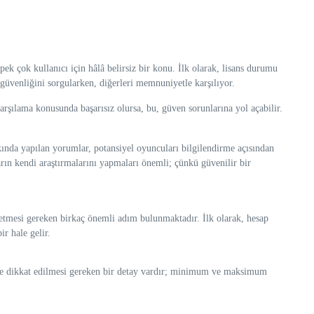
 pek çok kullanıcı için hâlâ belirsiz bir konu. İlk olarak, lisans durumu
 güvenliğini sorgularken, diğerleri memnuniyetle karşılıyor.
 karşılama konusunda başarısız olursa, bu, güven sorunlarına yol açabilir.
kkında yapılan yorumlar, potansiyel oyuncuları bilgilendirme açısından
arın kendi araştırmalarını yapmaları önemli; çünkü güvenilir bir
 etmesi gereken birkaç önemli adım bulunmaktadır. İlk olarak, hesap
r hale gelir.
reçte dikkat edilmesi gereken bir detay vardır; minimum ve maksimum