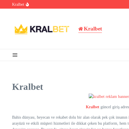
İçeriğe atla
Kralbet
Kralbet Bahis Oranları
Kralbet Canlı Bahis
Kralbet Kullanıcı Deneyimi
Kralbet
Kralbet
Kralbet
güncel giriş adres
Bahis dünyası, heyecan ve rekabet dolu bir alan olarak pek çok insanın i
arayüzü ve etkili müşteri hizmetleri ile dikkat çeken bu platform, hem t