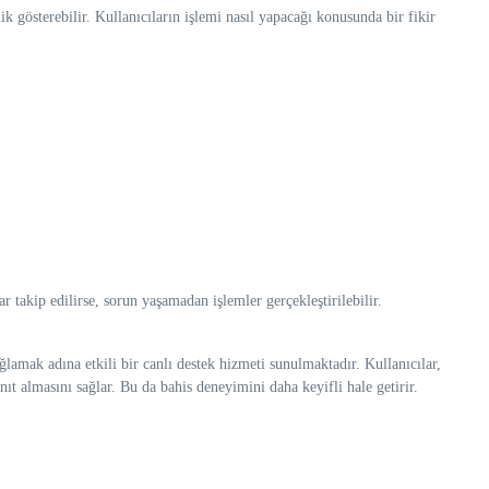
k gösterebilir. Kullanıcıların işlemi nasıl yapacağı konusunda bir fikir
takip edilirse, sorun yaşamadan işlemler gerçekleştirilebilir.
amak adına etkili bir canlı destek hizmeti sunulmaktadır. Kullanıcılar,
anıt almasını sağlar. Bu da bahis deneyimini daha keyifli hale getirir.