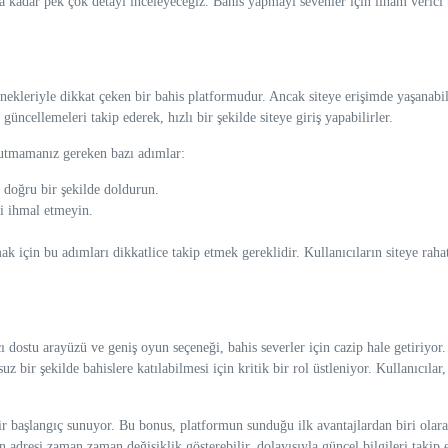
na kadar pek çok detayı inceleyeceğiz. Bahis yapmayı sevenler için ilham verici
ekleriyle dikkat çeken bir bahis platformudur. Ancak siteye erişimde yaşanabilec
güncellemeleri takip ederek, hızlı bir şekilde siteye giriş yapabilirler.
unutmamanız gereken bazı adımlar:
 doğru bir şekilde doldurun.
i ihmal etmeyin.
 için bu adımları dikkatlice takip etmek gereklidir. Kullanıcıların siteye raha
ı dostu arayüzü ve geniş oyun seçeneği, bahis severler için cazip hale getiriyo
bir şekilde bahislere katılabilmesi için kritik bir rol üstleniyor. Kullanıcılar
 bir başlangıç sunuyor. Bu bonus, platformun sunduğu ilk avantajlardan biri olar
in adresi zaman zaman değişiklik gösterebilir, dolayısıyla güncel bilgileri tak