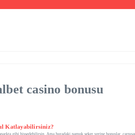
lbet casino bonusu
l Katlayabilirsiniz?
rkta gibi hissedebilirsin. Ama buradaki pamuk şeker yerine bonuslar, çarpışan 