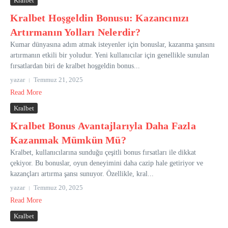
Kralbet
Kralbet Hoşgeldin Bonusu: Kazancınızı
Artırmanın Yolları Nelerdir?
Kumar dünyasına adım atmak isteyenler için bonuslar, kazanma şansını
artırmanın etkili bir yoludur. Yeni kullanıcılar için genellikle sunulan
fırsatlardan biri de kralbet hoşgeldin bonus...
yazar
Temmuz 21, 2025
Read More
Kralbet
Kralbet Bonus Avantajlarıyla Daha Fazla
Kazanmak Mümkün Mü?
Kralbet, kullanıcılarına sunduğu çeşitli bonus fırsatları ile dikkat
çekiyor. Bu bonuslar, oyun deneyimini daha cazip hale getiriyor ve
kazançları artırma şansı sunuyor. Özellikle, kral...
yazar
Temmuz 20, 2025
Read More
Kralbet