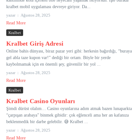
kantininde kola içerken bile heyecanı yaşamak istiyorsun. İşte burada
kralbet mobil uygulaması devreye giriyor. Da...
yazar
Ağustos 28, 2025
Read More
Kralbet
Kralbet Giriş Adresi
Online bahis dünyası, biraz pazar yeri gibi: herkesin bağırdığı, “buraya
gel abla taze kupon var!” dediği bir ortam. Böyle bir yerde
kaybolmamak için en önemli şey, güvenilir bir yol ...
yazar
Ağustos 28, 2025
Read More
Kralbet
Kralbet Casino Oyunları
Şimdi dürüst olalım… Casino oyunlarına adım atmak bazen lunaparkta
“çarpışan arabaya” binmek gibidir: çok eğlenceli ama her an kafanıza
beklenmedik bir darbe gelebilir. 😅 Kralbet ...
yazar
Ağustos 28, 2025
Read More